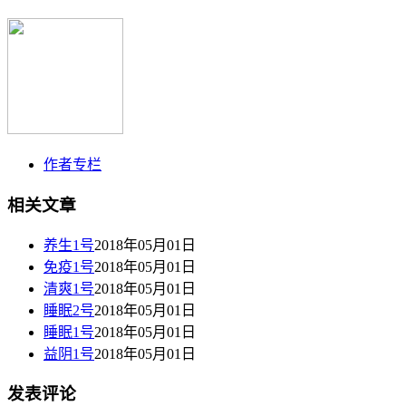
作者专栏
相关文章
养生1号
2018年05月01日
免疫1号
2018年05月01日
清爽1号
2018年05月01日
睡眠2号
2018年05月01日
睡眠1号
2018年05月01日
益阴1号
2018年05月01日
发表评论