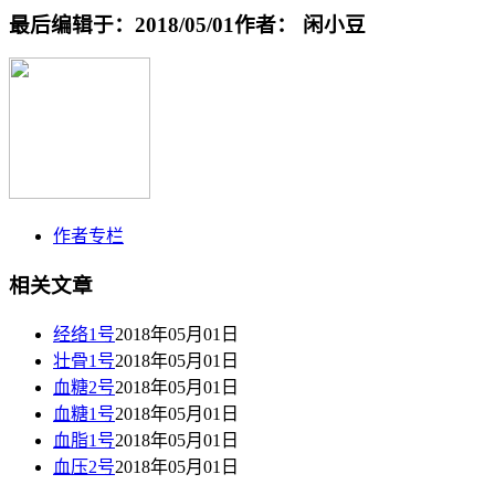
最后编辑于：2018/05/01
作者： 闲小豆
作者专栏
相关文章
经络1号
2018年05月01日
壮骨1号
2018年05月01日
血糖2号
2018年05月01日
血糖1号
2018年05月01日
血脂1号
2018年05月01日
血压2号
2018年05月01日